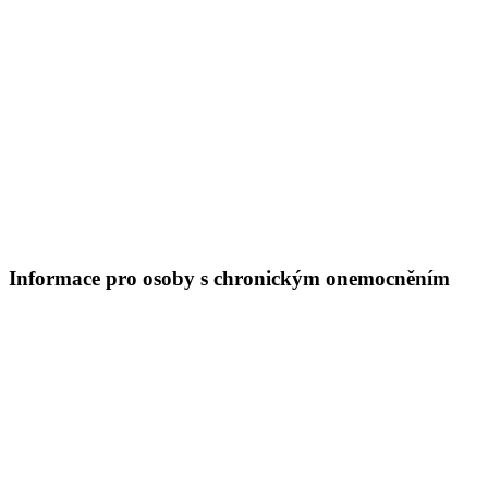
Informace pro osoby s chronickým onemocněním