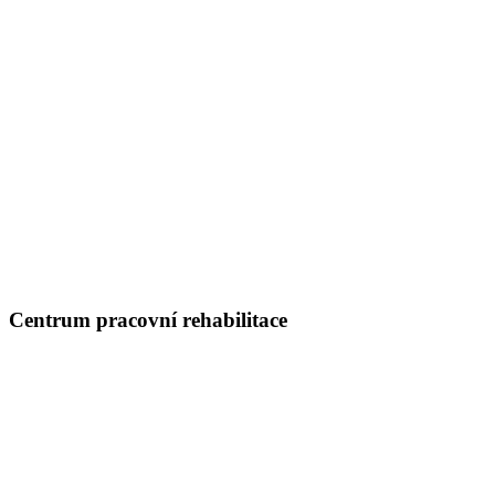
Centrum pracovní rehabilitace