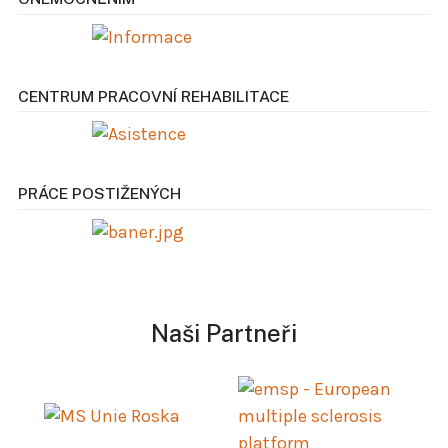
CENTRUM PRACOVNÍ REHABILITACE
PRÁCE POSTIŽENÝCH
Naši Partneři