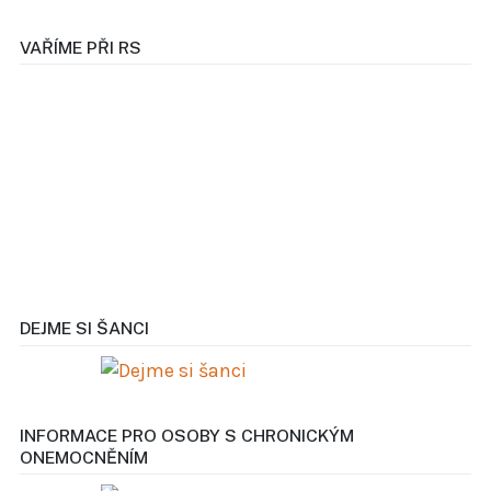
VAŘÍME PŘI RS
DEJME SI ŠANCI
INFORMACE PRO OSOBY S CHRONICKÝM
ONEMOCNĚNÍM