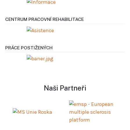
CENTRUM PRACOVNÍ REHABILITACE
PRÁCE POSTIŽENÝCH
Naši Partneři