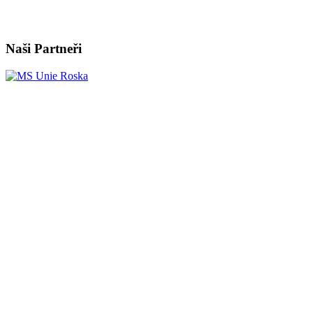
Naši Partneři