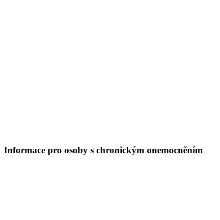
Informace pro osoby s chronickým onemocněním