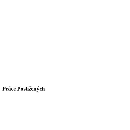
Práce Postižených