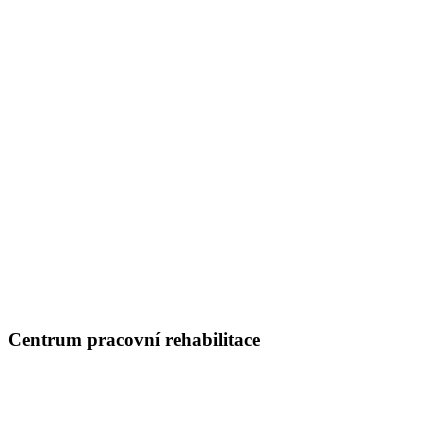
Centrum pracovní rehabilitace