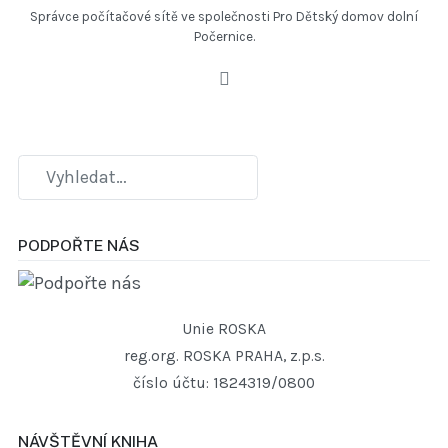
Správce počítačové sítě ve společnosti Pro Dětský domov dolní
Počernice.
PODPOŘTE NÁS
Unie ROSKA
reg.org. ROSKA PRAHA, z.p.s.
číslo účtu: 1824319/0800
NÁVŠTĚVNÍ KNIHA