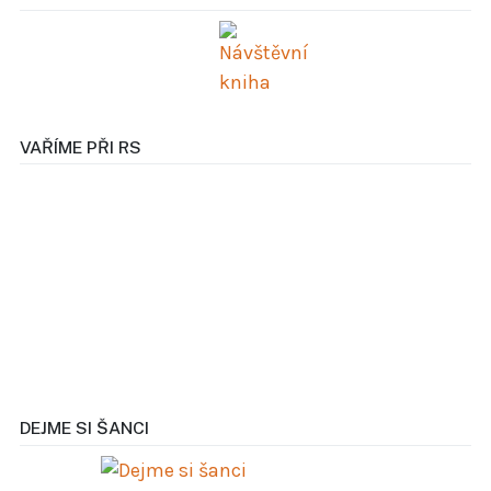
VAŘÍME PŘI RS
DEJME SI ŠANCI