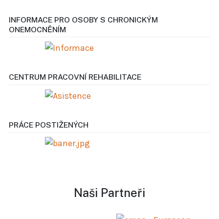
INFORMACE PRO OSOBY S CHRONICKÝM
ONEMOCNĚNÍM
CENTRUM PRACOVNÍ REHABILITACE
PRÁCE POSTIŽENÝCH
Naši Partneři