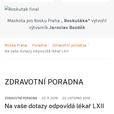
Maskota pro Rosku Praha „
Roskutáka“
vytvořil
výtvarník
Jaroslav Bezděk
Roska Praha
Poradna
Zdravotní poradna
Na vaše dotazy odpovídá lékař LXII
ZDRAVOTNÍ PORADNA
ZDRAVOTNÍ PORADNA
22. 11. 2019
22. LISTOPAD 2019
Na vaše dotazy odpovídá lékař LXII