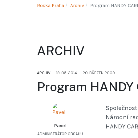
Roska Praha
Archiv
Program HANDY CAR
ARCHIV
ARCHIV
19. 05. 2014
20. BŘEZEN 2009
Program HANDY
Společnost 
Národní ra
Pavel
HANDY CAR
ADMINISTRÁTOR OBSAHU