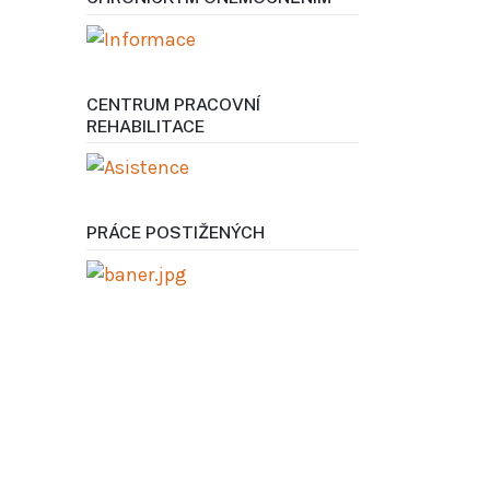
CENTRUM PRACOVNÍ
REHABILITACE
PRÁCE POSTIŽENÝCH