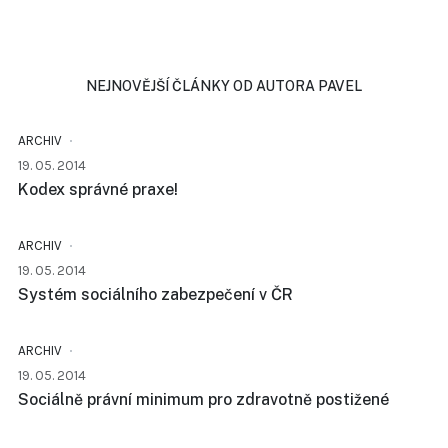
NEJNOVĚJŠÍ ČLÁNKY OD AUTORA PAVEL
ARCHIV
19. 05. 2014
Kodex správné praxe!
ARCHIV
19. 05. 2014
Systém sociálního zabezpečení v ČR
ARCHIV
19. 05. 2014
Sociálně právní minimum pro zdravotně postižené